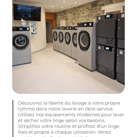
Découvrez la liberté du lavage à votre propre
rythme dans notre laverie en libre-service.
Utilisez nos équipements modernes pour laver
et sécher votre linge selon vos besoins.
Simplifiez votre routine et profitez d'un linge
frais et propre à chaque utilisation. Venez