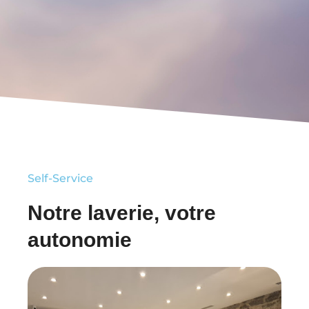
Self-Service
Notre laverie, votre
autonomie